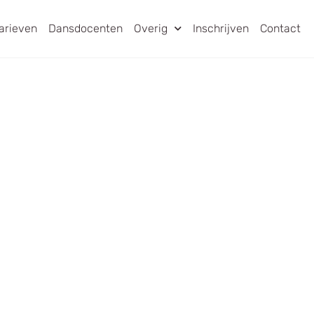
arieven
Dansdocenten
Overig
Inschrijven
Contact