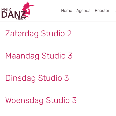
Vrijdag Studio 2
Home
Agenda
Rooster
T
Zaterdag Studio 2
Maandag Studio 3
Dinsdag Studio 3
Woensdag Studio 3