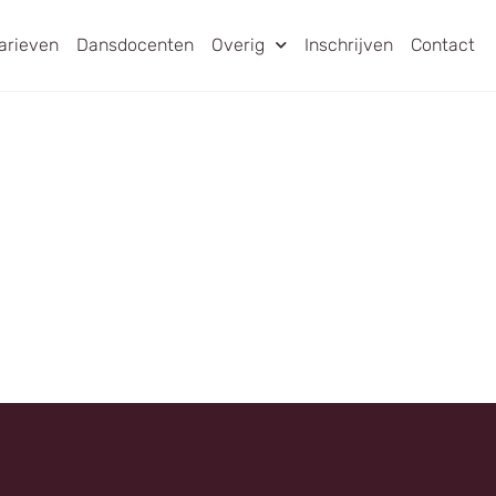
arieven
Dansdocenten
Overig
Inschrijven
Contact