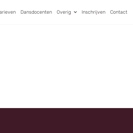
arieven
Dansdocenten
Overig
Inschrijven
Contact