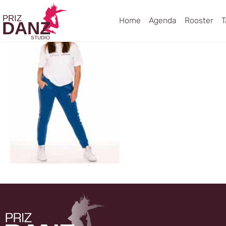
Home
Agenda
Rooster
T