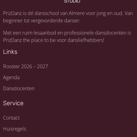
PrizDanz is dé dansschool van Almere voor jong en oud. Van
beginner tot vergevorderde danser.
Met een ruim lesaanbod en professionele dansdocenten is
PrizDanz the place to be voor dansliefhebbers!
Links
Rooster 2026 – 2027
Agenda
Dansdocenten
Service
Contact
Huisregels