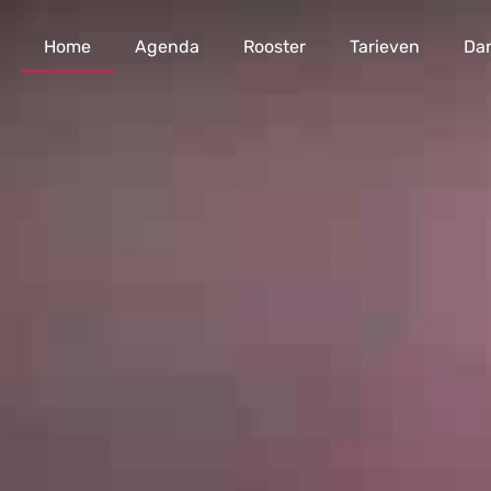
Home
Agenda
Rooster
Tarieven
Da